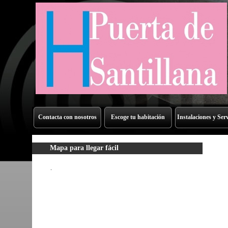
Contacta con nosotros
Escoge tu habitación
Instalaciones y Serv
Mapa para llegar fácil
.